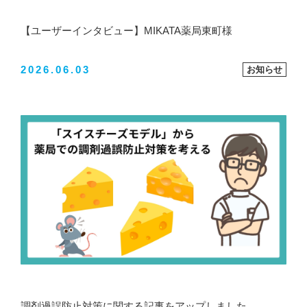
【ユーザーインタビュー】MIKATA薬局東町様
2026.06.03
お知らせ
調剤過誤防止対策に関する記事をアップしました。