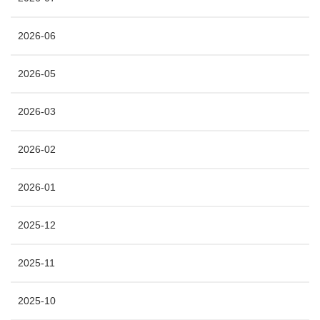
2026-06
2026-05
2026-03
2026-02
2026-01
2025-12
2025-11
2025-10