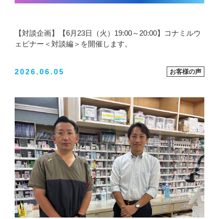
【対談企画】【6月23日（火）19:00～20:00】コナミルウ
ェビナー＜対談編＞を開催します。
2026.06.05
お客様の声