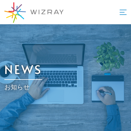
NEWS
お知らせ