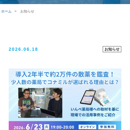
ホーム
>
お知らせ
2026.06.18
お知らせ