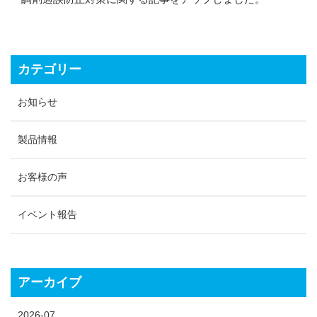
カテゴリー
お知らせ
製品情報
お客様の声
イベント報告
アーカイブ
2026-07