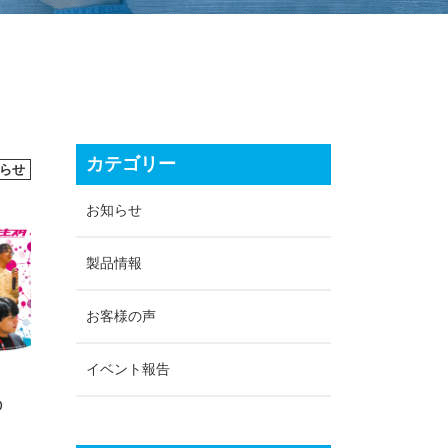
カテゴリー
らせ
お知らせ
製品情報
お客様の声
イベント報告
D