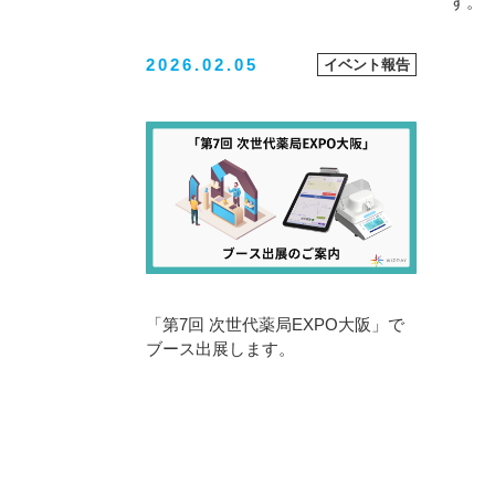
す。
2026.02.05
イベント報告
「第7回 次世代薬局EXPO大阪」で
ブース出展します。