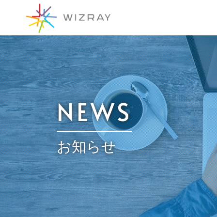
NEWS
お知らせ