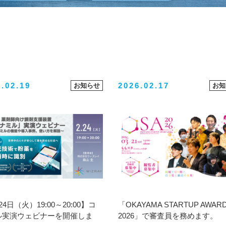
.02.19
2026.02.17
お知らせ
お知
24日（火）19:00～20:00】コ
「OKAYAMA STARTUP AWAR
ル実演ウェビナーを開催しま
2026」で審査員を務めます。