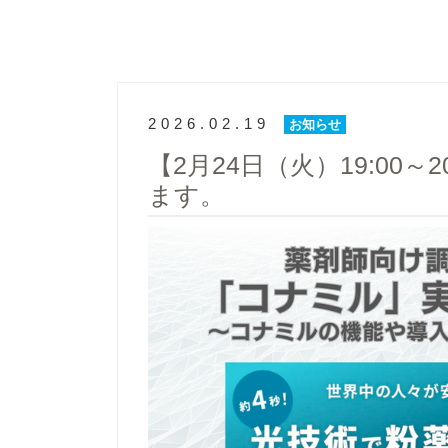
2026.02.19
お知らせ
【2月24日（火）19:00
ます。