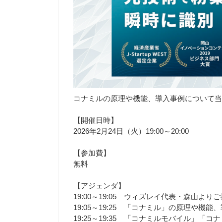
コナミルの原理や機能、導入事例について当
【開催日時】
2026年2月24日（火）19:00～20:00
【参加費】
無料
【アジェンダ】
19:00～19:05 ウィズレイ代表・森山より
19:05～19:25 「コナミル」の原理や機
19:25～19:35 「コナミルモバイル」「