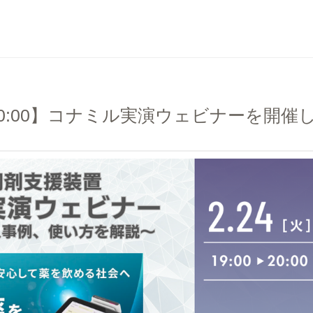
～20:00】コナミル実演ウェビナーを開催