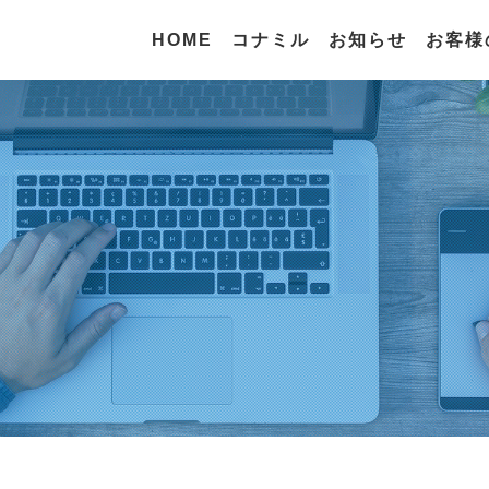
HOME
コナミル
お知らせ
お客様