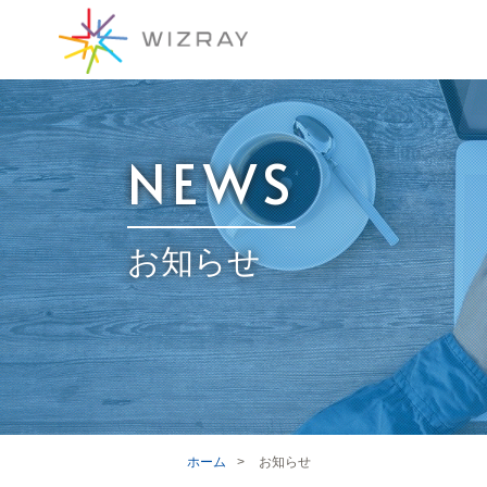
NEWS
お知らせ
ホーム
>
お知らせ