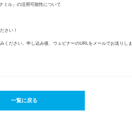
「コナミル」の活用可能性について
ださい！
みください。申し込み後、ウェビナーのURLをメールでお送りし
一覧に戻る