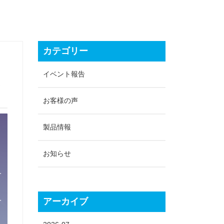
カテゴリー
イベント報告
し
お客様の声
製品情報
お知らせ
アーカイブ