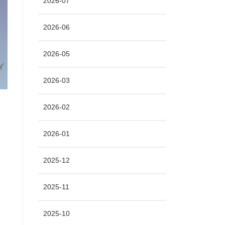
2026-07
2026-06
2026-05
2026-03
2026-02
2026-01
2025-12
2025-11
2025-10