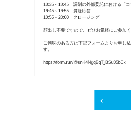
19:35～19:45 調剤の外部委託における
19:45～19:55 質疑応答
19:55～20:00 クロージング
顔出し不要ですので、ぜひお気軽にご参加く
ご興味のある方は下記フォームよりお申し込
す。
https://form.run/@snK4NgqBqTjjBSu95bEk