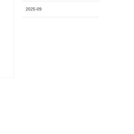
2025-09
ま