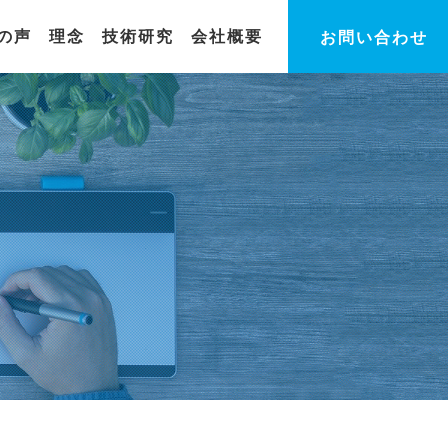
の声
理念
技術研究
会社概要
お問い合わせ