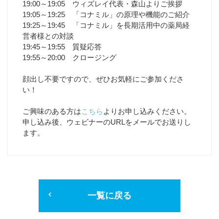
19:00～19:05 ウィズレイ代表・森山よりご挨拶
19:05～19:25 「コナミル」の原理や機能のご紹介
19:25～19:45 「コナミル」を長期活用中の薬局経
営者様との対談
19:45～19:55 質疑応答
19:55～20:00 クロージング
顔出し不要ですので、ぜひお気軽にご参加くださ
い！
ご興味のある方は
こちら
よりお申し込みください。
申し込み後、ウェビナーのURLをメールでお送りし
ます。
一覧に戻る