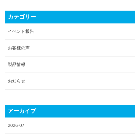
カテゴリー
イベント報告
お客様の声
製品情報
お知らせ
アーカイブ
2026-07