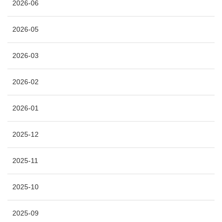
2026-06
2026-05
2026-03
2026-02
2026-01
2025-12
2025-11
2025-10
2025-09