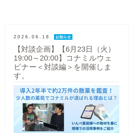
2026.06.18
お知らせ
【対談企画】【6月23日（火）
19:00～20:00】コナミルウェ
ビナー＜対談編＞を開催しま
す。