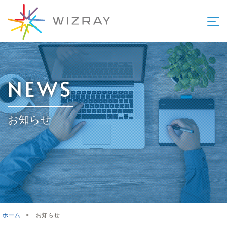
NEWS
お知らせ
ホーム
>
お知らせ