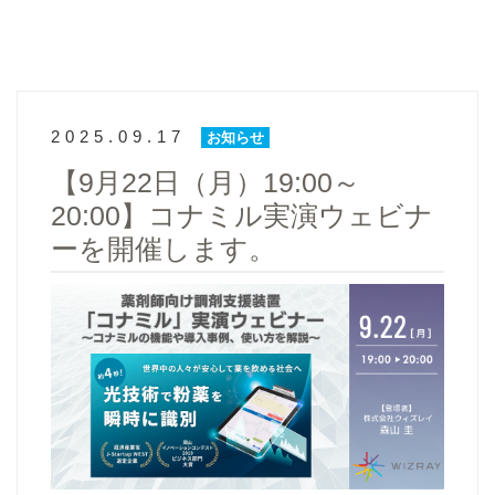
2025.09.17
お知らせ
【9月22日（月）19:00～
20:00】コナミル実演ウェビナ
ーを開催します。