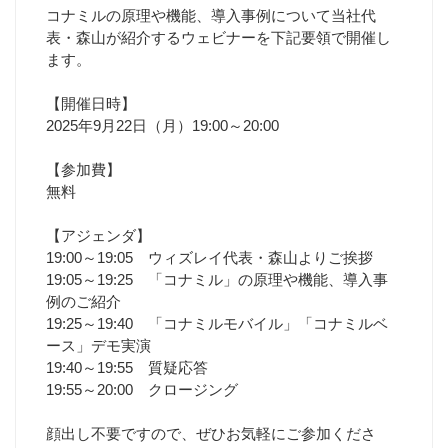
コナミルの原理や機能、導入事例について当社代
表・森山が紹介するウェビナーを下記要領で開催し
ます。
【開催日時】
2025年9月22日（月）19:00～20:00
【参加費】
無料
【アジェンダ】
19:00～19:05 ウィズレイ代表・森山よりご挨拶
19:05～19:25 「コナミル」の原理や機能、導入事
例のご紹介
19:25～19:40 「コナミルモバイル」「コナミルベ
ース」デモ実演
19:40～19:55 質疑応答
19:55～20:00 クロージング
顔出し不要ですので、ぜひお気軽にご参加くださ