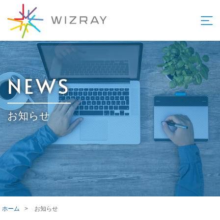
NEWS
お知らせ
ホーム
>
お知らせ