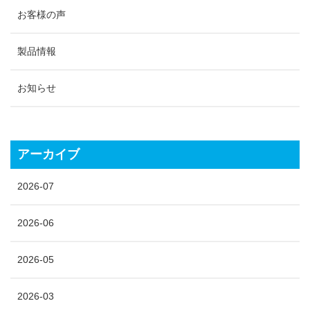
お客様の声
製品情報
お知らせ
アーカイブ
2026-07
2026-06
2026-05
2026-03