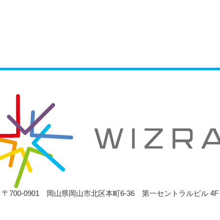
〒700-0901 岡山県岡山市北区本町6-36 第一セントラルビル 4F