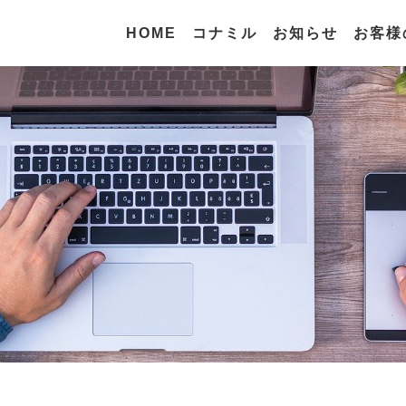
HOME
コナミル
お知らせ
お客様