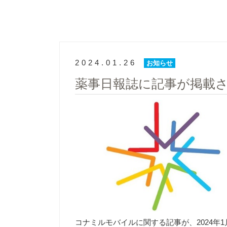
2024.01.26
お知らせ
薬事日報誌に記事が掲載
コナミルモバイルに関する記事が、2024年