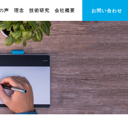
の声
理念
技術研究
会社概要
お問い合わせ