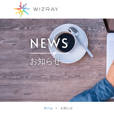
NEWS
お知らせ
ホーム
>
お知らせ