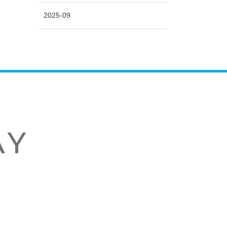
2025-09