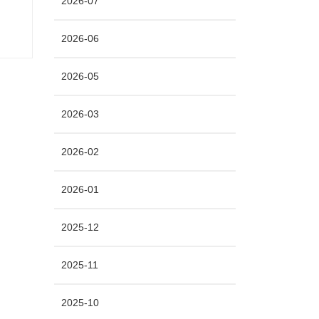
2026-07
2026-06
2026-05
2026-03
2026-02
2026-01
2025-12
2025-11
2025-10