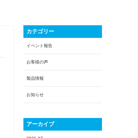
カテゴリー
イベント報告
お客様の声
製品情報
お知らせ
アーカイブ