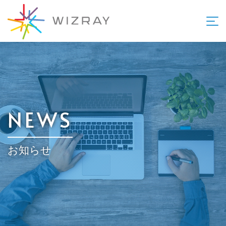
NEWS
お知らせ