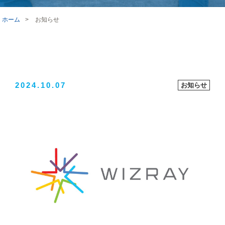
ホーム
>
お知らせ
2024.10.07
お知らせ