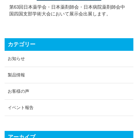
第63回日本薬学会・日本薬剤師会・日本病院薬剤師会中
国四国支部学術大会において展示会出展します。
カテゴリー
お知らせ
製品情報
お客様の声
イベント報告
アーカイブ