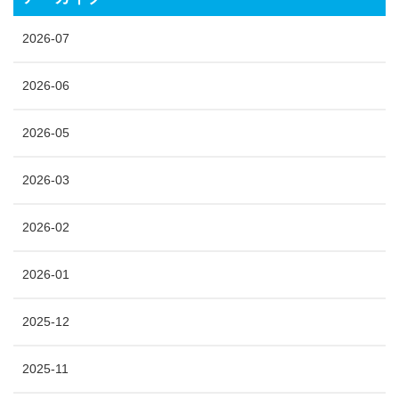
2026-07
2026-06
2026-05
2026-03
2026-02
2026-01
2025-12
2025-11