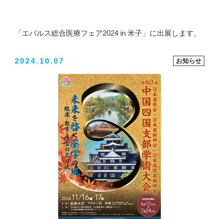
「エバルス総合医療フェア2024 in 米子」に出展します。
2024.10.07
お知らせ