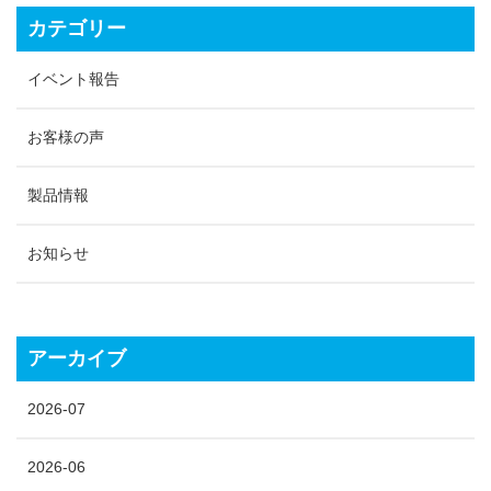
カテゴリー
イベント報告
お客様の声
製品情報
お知らせ
アーカイブ
2026-07
2026-06