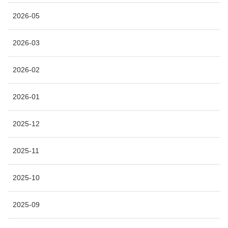
2026-05
2026-03
2026-02
2026-01
2025-12
2025-11
2025-10
2025-09