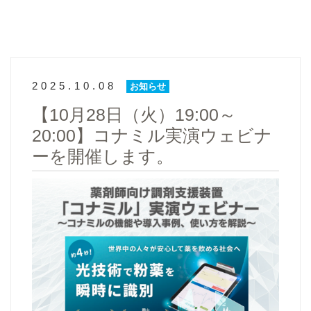
2025.10.08
お知らせ
【10月28日（火）19:00～
20:00】コナミル実演ウェビナ
ーを開催します。