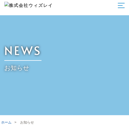
NEWS
お知らせ
ホーム
>
お知らせ