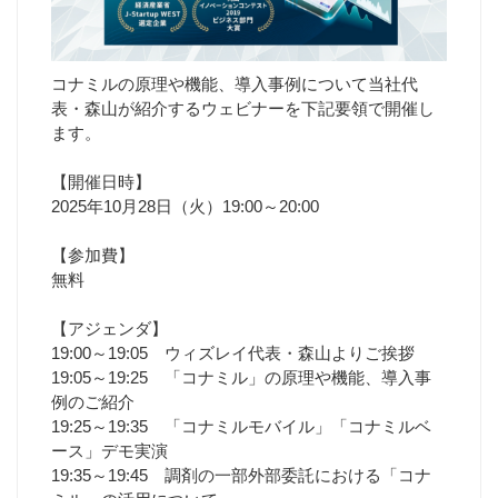
コナミルの原理や機能、導入事例について当社代
表・森山が紹介するウェビナーを下記要領で開催し
ます。
【開催日時】
2025年10月28日（火）19:00～20:00
【参加費】
無料
【アジェンダ】
19:00～19:05 ウィズレイ代表・森山よりご挨拶
19:05～19:25 「コナミル」の原理や機能、導入事
例のご紹介
19:25～19:35 「コナミルモバイル」「コナミルベ
ース」デモ実演
19:35～19:45 調剤の一部外部委託における「コナ