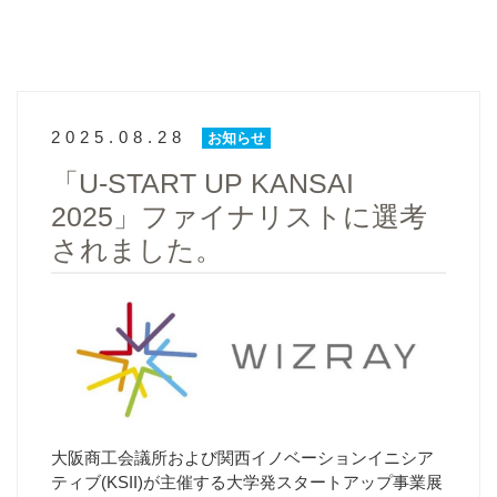
2025.08.28
お知らせ
「U-START UP KANSAI
2025」ファイナリストに選考
されました。
大阪商工会議所および関西イノベーションイニシア
ティブ(KSII)が主催する大学発スタートアップ事業展