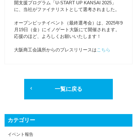
開支援プログラム「U-START UP KANSAI 2025」
に、当社がファイナリストとして選考されました。
オープンピッチイベント（最終選考会）は、2025年9
月19日（金）にイノゲート大阪にて開催されます。
応援のほど、よろしくお願いいたします！
大阪商工会議所からのプレスリリースは
こちら
一覧に戻る
カテゴリー
イベント報告