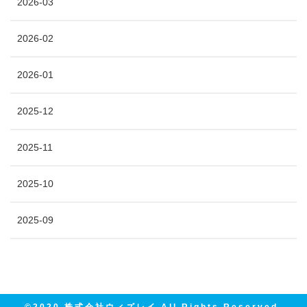
2026-03
2026-02
2026-01
2025-12
2025-11
2025-10
2025-09
©2020 株式会社ウィズレイ All Rights Reserved.