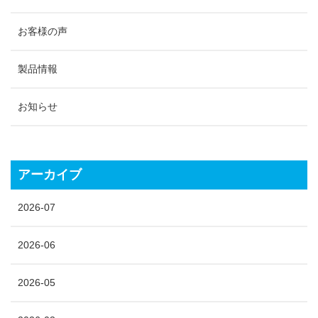
お客様の声
製品情報
お知らせ
アーカイブ
2026-07
2026-06
2026-05