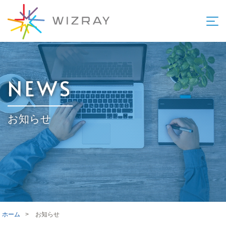
NEWS
お知らせ
ホーム
>
お知らせ