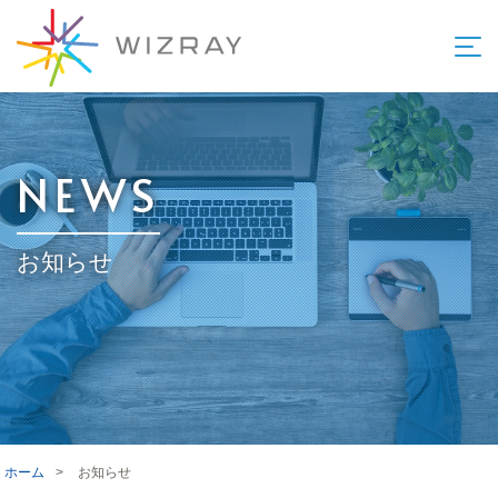
NEWS
お知らせ
ホーム
>
お知らせ