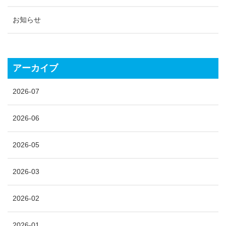
お知らせ
アーカイブ
2026-07
2026-06
2026-05
2026-03
2026-02
2026-01