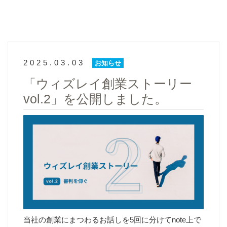
2025.03.03
お知らせ
「ウィズレイ創業ストーリー
vol.2」を公開しました。
当社の創業にまつわるお話しを5回に分けてnote上で