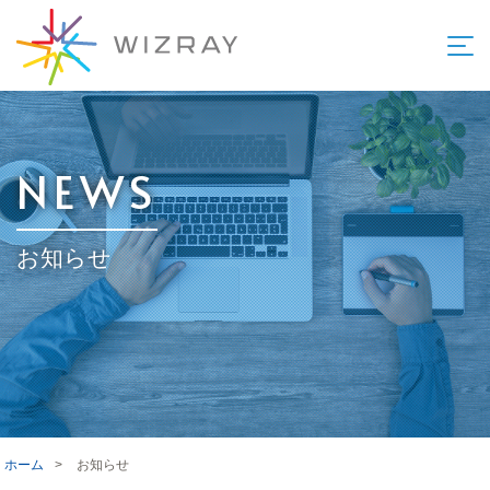
NEWS
お知らせ
ホーム
>
お知らせ