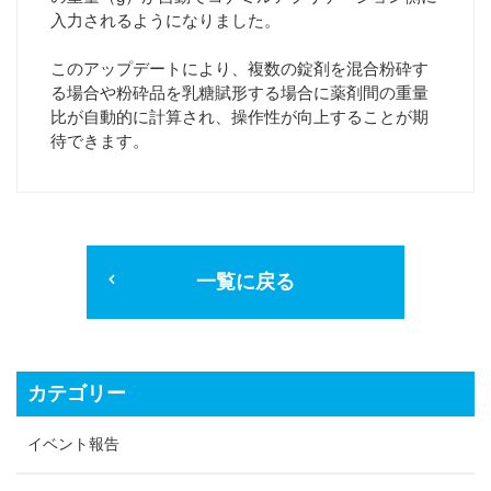
入力されるようになりました。
このアップデートにより、複数の錠剤を混合粉砕す
る場合や粉砕品を乳糖賦形する場合に薬剤間の重量
比が自動的に計算され、操作性が向上することが期
待できます。
一覧に戻る
カテゴリー
イベント報告