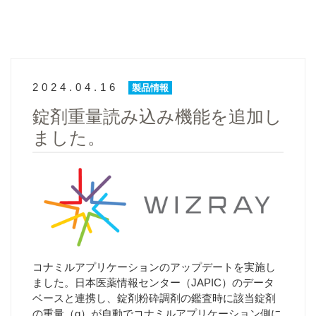
2024.04.16
製品情報
錠剤重量読み込み機能を追加し
ました。
コナミルアプリケーションのアップデートを実施し
ました。日本医薬情報センター（JAPIC）のデータ
ベースと連携し、錠剤粉砕調剤の鑑査時に該当錠剤
の重量（g）が自動でコナミルアプリケーション側に