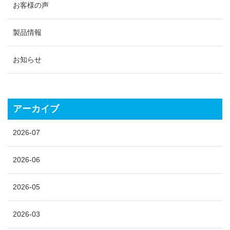
お客様の声
製品情報
お知らせ
アーカイブ
2026-07
2026-06
2026-05
2026-03