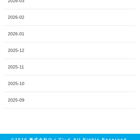
2026-03
2026-02
2026-01
2025-12
2025-11
2025-10
2025-09
©2020 株式会社ウィズレイ All Rights Reserved.