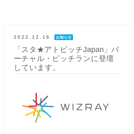
2022.12.16
お知らせ
「スタ★アトピッチJapan」バ
ーチャル・ピッチランに登壇
しています。