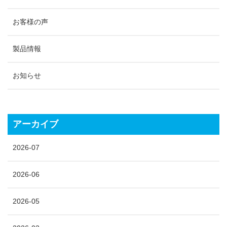
お客様の声
製品情報
お知らせ
アーカイブ
2026-07
2026-06
2026-05