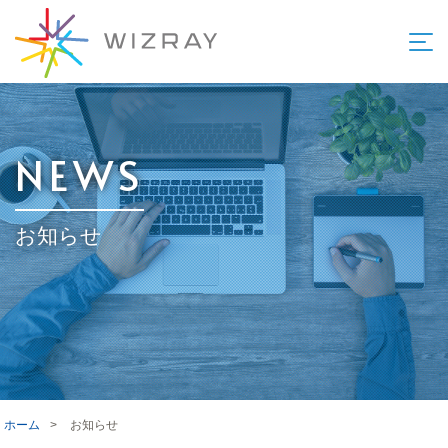
NEWS
お知らせ
ホーム
>
お知らせ