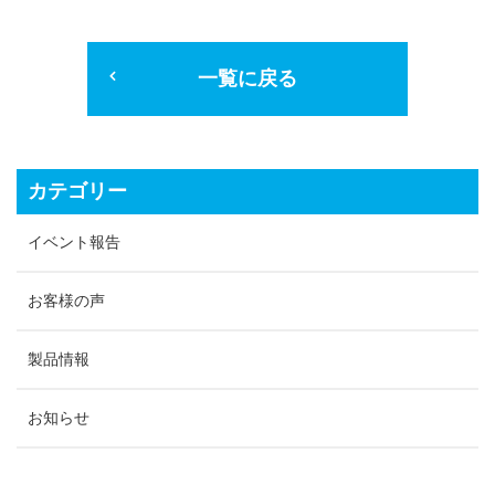
一覧に戻る
カテゴリー
イベント報告
お客様の声
製品情報
お知らせ