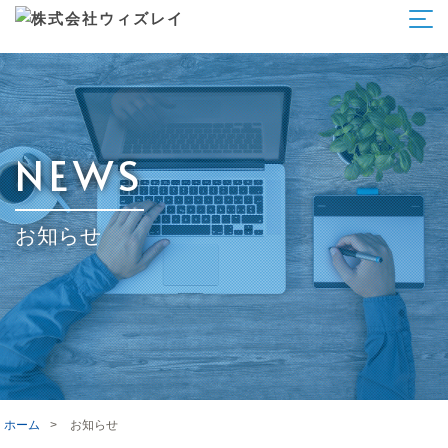
NEWS
お知らせ
ホーム
>
お知らせ