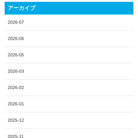
アーカイブ
2026-07
2026-06
2026-05
2026-03
2026-02
2026-01
2025-12
2025-11