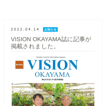
2022.04.14
お知らせ
VISION OKAYAMA誌に記事が
掲載されました。