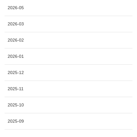
2026-05
2026-03
2026-02
2026-01
2025-12
2025-11
2025-10
2025-09