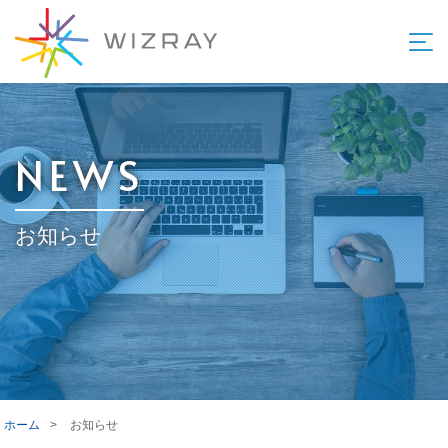
NEWS
お知らせ
ホーム
>
お知らせ