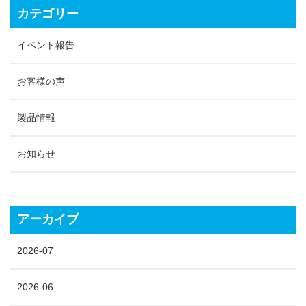
カテゴリー
イベント報告
お客様の声
製品情報
お知らせ
アーカイブ
2026-07
2026-06