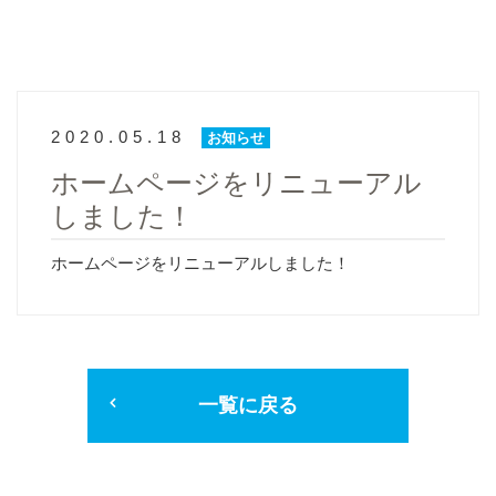
2020.05.18
お知らせ
ホームページをリニューアル
しました！
ホームページをリニューアルしました！
一覧に戻る